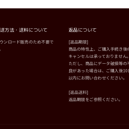
送方法・送料について
返品について
ウンロード販売のため不要で
[返品期限]
。
商品の特性上、ご購入手続き後
キャンセルは承っておりません
ただし、商品にデータ破損等の
良があった場合は、ご購入後10
以内にお問い合わせください。
[返品送料]
返品期限をご参照ください。