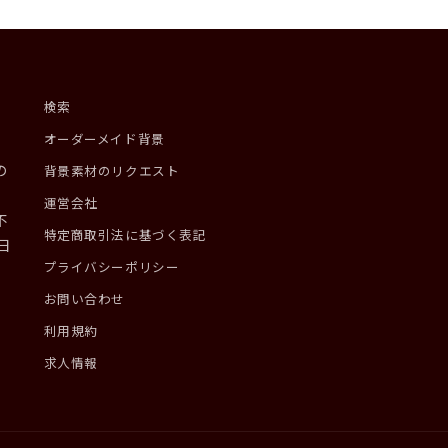
検索
オーダーメイド背景
の
背景素材のリクエスト
。
運営会社
不
特定商取引法に基づく表記
日
プライバシーポリシー
お問い合わせ
利用規約
求人情報