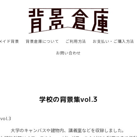
メイド背景
背景倉庫について
ご利用方法
お支払い・ご購入方法
お問い合わせ
学校の背景集vol.3
大学のキャンバスや建物内、講義室などを収録しました。