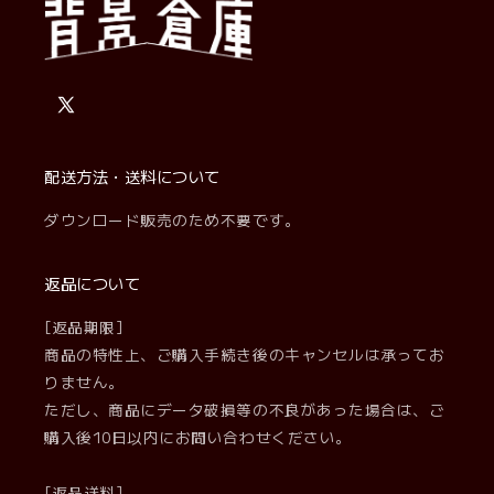
X
(Twitter)
配送方法・送料について
ダウンロード販売のため不要です。
返品について
[返品期限]
商品の特性上、ご購入手続き後のキャンセルは承ってお
りません。
ただし、商品にデータ破損等の不良があった場合は、ご
購入後10日以内にお問い合わせください。
[返品送料]