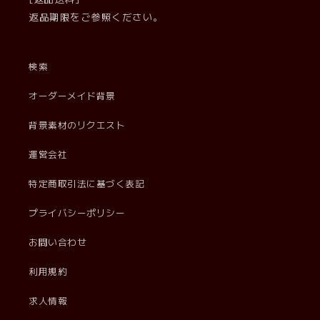
返品期限をご参照ください。
検索
オーダーメイド背景
背景素材のリクエスト
運営会社
特定商取引法に基づく表記
プライバシーポリシー
お問い合わせ
利用規約
求人情報