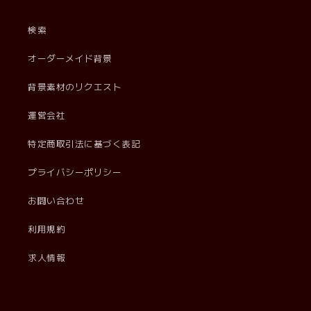
検索
オーダーメイド背景
背景素材のリクエスト
運営会社
特定商取引法に基づく表記
プライバシーポリシー
お問い合わせ
利用規約
求人情報