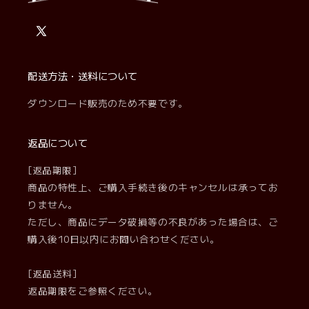
X
(Twitter)
配送方法・送料について
ダウンロード販売のため不要です。
返品について
[返品期限]
商品の特性上、ご購入手続き後のキャンセルは承ってお
りません。
ただし、商品にデータ破損等の不良があった場合は、ご
購入後10日以内にお問い合わせください。
[返品送料]
返品期限をご参照ください。