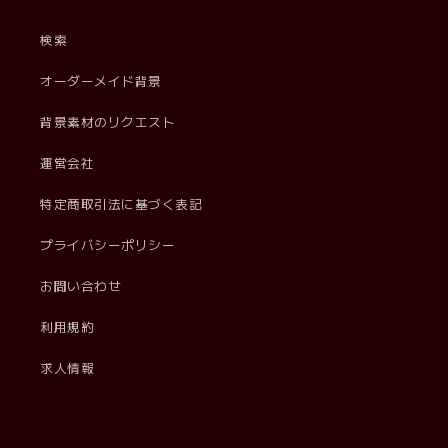
検索
オーダーメイド背景
背景素材のリクエスト
運営会社
特定商取引法に基づく表記
プライバシーポリシー
お問い合わせ
利用規約
求人情報