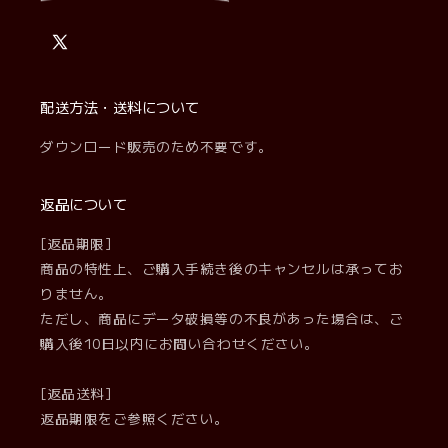
X
(Twitter)
配送方法・送料について
ダウンロード販売のため不要です。
返品について
[返品期限]
商品の特性上、ご購入手続き後のキャンセルは承ってお
りません。
ただし、商品にデータ破損等の不良があった場合は、ご
購入後10日以内にお問い合わせください。
[返品送料]
返品期限をご参照ください。