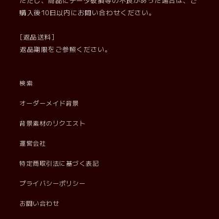
購入後10日以内にお問い合わせください。
[返品送料]
返品期限をご参照ください。
検索
オーダーメイド背景
背景素材のリクエスト
運営会社
特定商取引法に基づく表記
プライバシーポリシー
お問い合わせ