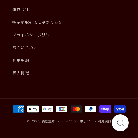
運営会社
特定商取引法に基づく表記
プライバシーポリシー
お問い合わせ
利用規約
求人情報
決
済
方
© 2026,
背景倉庫
プライバシーポリシー
利用規約
法