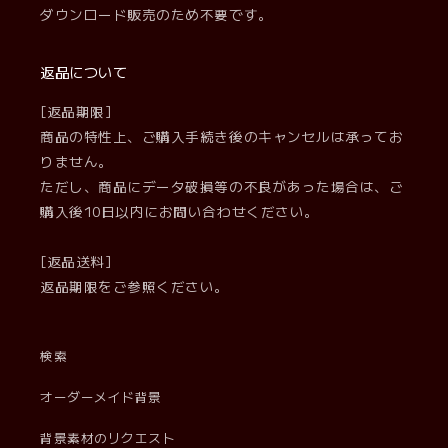
ダウンロード販売のため不要です。
返品について
[返品期限]
商品の特性上、ご購入手続き後のキャンセルは承ってお
りません。
ただし、商品にデータ破損等の不良があった場合は、ご
購入後10日以内にお問い合わせください。
[返品送料]
返品期限をご参照ください。
検索
オーダーメイド背景
背景素材のリクエスト