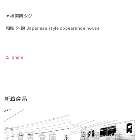
▼検索用タグ
和風 外観 Japanese style appearance house
Share
新着商品