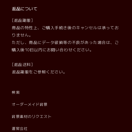
返品について
[返品期限]
商品の特性上、ご購入手続き後のキャンセルは承ってお
りません。
ただし、商品にデータ破損等の不良があった場合は、ご
購入後10日以内にお問い合わせください。
[返品送料]
返品期限をご参照ください。
検索
オーダーメイド背景
背景素材のリクエスト
運営会社