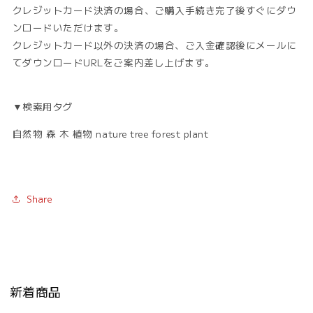
クレジットカード決済の場合、ご購入手続き完了後すぐにダウ
ンロードいただけます。
クレジットカード以外の決済の場合、ご入金確認後にメールに
てダウンロードURLをご案内差し上げます。
▼検索用タグ
自然物 森 木 植物 nature tree forest plant
Share
新着商品