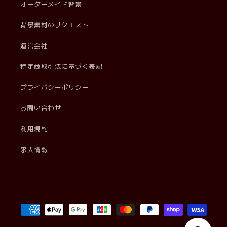
オーダーメイド背景
背景素材のリクエスト
運営会社
特定商取引法に基づく表記
プライバシーポリシー
お問い合わせ
利用規約
求人情報
決
済