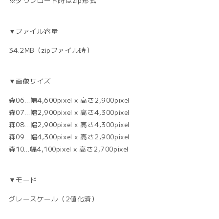
▼ファイル容量
34.2MB（zipファイル時）
▼画像サイズ
森06…幅4,600pixel x 高さ2,900pixel
森07…幅2,900pixel x 高さ4,300pixel
森08…幅2,900pixel x 高さ4,300pixel
森09…幅4,300pixel x 高さ2,900pixel
森10…幅4,100pixel x 高さ2,700pixel
▼モード
グレースケール（2値化済）