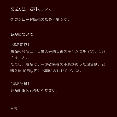
(Twitter)
配送方法・送料について
ダウンロード販売のため不要です。
返品について
[返品期限]
商品の特性上、ご購入手続き後のキャンセルは承ってお
りません。
ただし、商品にデータ破損等の不良があった場合は、ご
購入後10日以内にお問い合わせください。
[返品送料]
返品期限をご参照ください。
検索