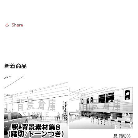
Share
新着商品