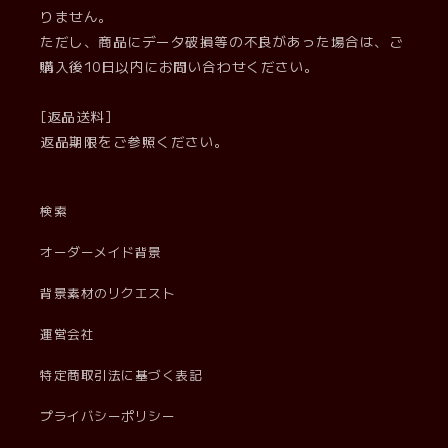
りません。
ただし、商品にデータ破損等の不良があった場合は、ご
購入後10日以内にお問い合わせください。
[返品送料]
返品期限をご参照ください。
検索
オーダーメイド背景
背景素材のリクエスト
運営会社
特定商取引法に基づく表記
プライバシーポリシー