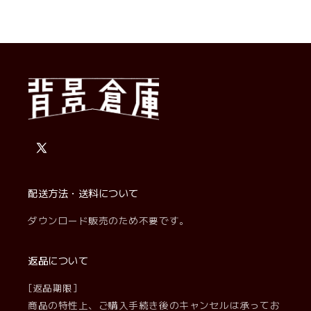
X
(Twitter)
配送方法・送料について
ダウンロード販売のため不要です。
返品について
[返品期限]
商品の特性上、ご購入手続き後のキャンセルは承ってお