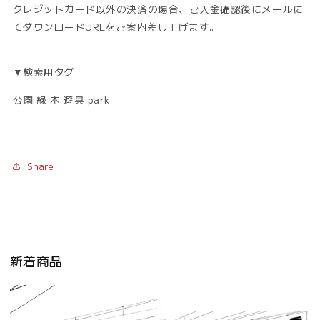
クレジットカード以外の決済の場合、ご入金確認後にメールに
てダウンロードURLをご案内差し上げます。
▼検索用タグ
公園 緑 木 遊具 park
Share
新着商品