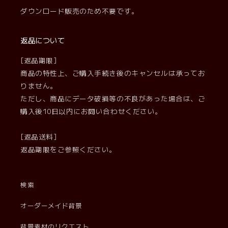
ダウンロード販売のため不要です。
返品について
[返品期限]
商品の特性上、ご購入手続き後のキャンセルは承ってお
りません。
ただし、商品にデータ破損等の不良があった場合は、ご
購入後10日以内にお問い合わせください。
[返品送料]
返品期限をご参照ください。
検索
オーダーメイド背景
背景素材のリクエスト