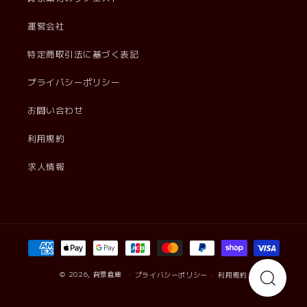
運営会社
特定商取引法に基づく表記
プライバシーポリシー
お問い合わせ
利用規約
求人情報
決
済
方
© 2026,
背景倉庫
プライバシーポリシー
利用規約
法