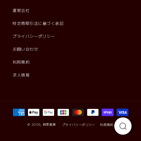
運営会社
特定商取引法に基づく表記
プライバシーポリシー
お問い合わせ
利用規約
求人情報
決
済
方
© 2026,
背景倉庫
プライバシーポリシー
利用規約
法