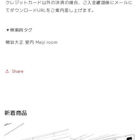
クレジットカード以外の決済の場合、ご入金確認後にメールに
てダウンロードURLをご案内差し上げます。
▼検索用タグ
明治大正 室内 Meiji room
Share
新着商品