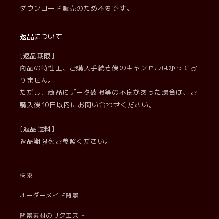
ダウンロード販売のため不要です。
返品について
[返品期限]
商品の特性上、ご購入手続き後のキャンセルは承ってお
りません。
ただし、商品にデータ破損等の不良があった場合は、ご
購入後10日以内にお問い合わせください。
[返品送料]
返品期限をご参照ください。
検索
オーダーメイド背景
背景素材のリクエスト