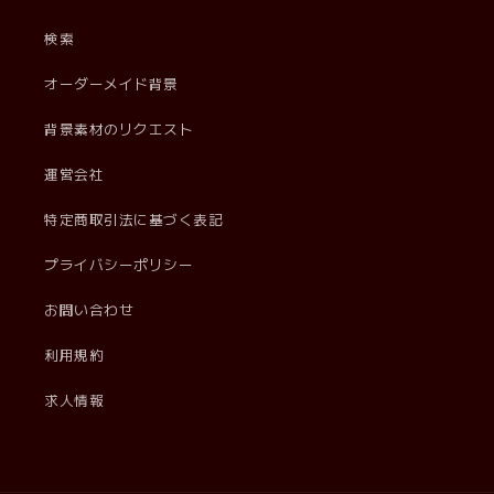
検索
オーダーメイド背景
背景素材のリクエスト
運営会社
特定商取引法に基づく表記
プライバシーポリシー
お問い合わせ
利用規約
求人情報