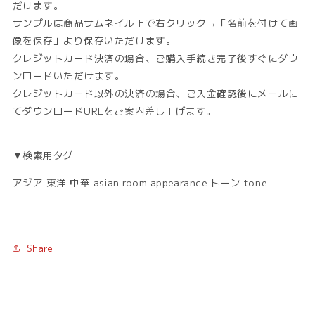
だけます。
サンプルは商品サムネイル上で右クリック→「名前を付けて画
像を保存」より保存いただけます。
クレジットカード決済の場合、ご購入手続き完了後すぐにダウ
ンロードいただけます。
クレジットカード以外の決済の場合、ご入金確認後にメールに
てダウンロードURLをご案内差し上げます。
▼検索用タグ
アジア 東洋 中華 asian room appearance トーン tone
Share