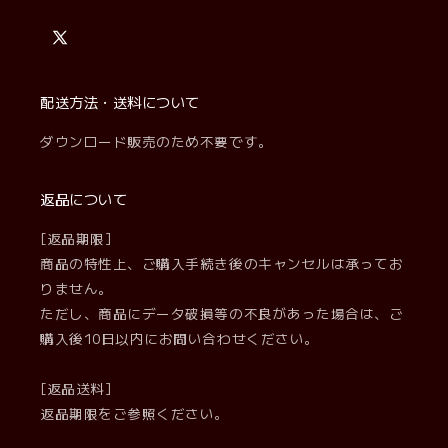
X
(Twitter)
配送方法・送料について
ダウンロード販売のため不要です。
返品について
[返品期限]
商品の特性上、ご購入手続き後のキャンセルは承ってお
りません。
ただし、商品にデータ破損等の不良があった場合は、ご
購入後10日以内にお問い合わせください。
[返品送料]
返品期限をご参照ください。