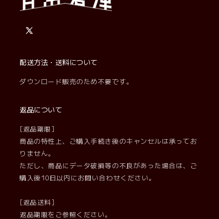
X
(Twitter)
配送方法・送料について
ダウンロード販売のため不要です。
返品について
[返品期限]
商品の特性上、ご購入手続き後のキャンセルは承ってお
りません。
ただし、商品にデータ破損等の不良があった場合は、ご
購入後10日以内にお問い合わせください。
[返品送料]
返品期限をご参照ください。