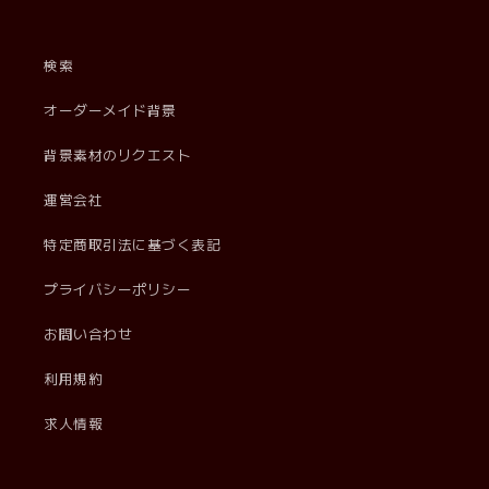
検索
オーダーメイド背景
背景素材のリクエスト
運営会社
特定商取引法に基づく表記
プライバシーポリシー
お問い合わせ
利用規約
求人情報