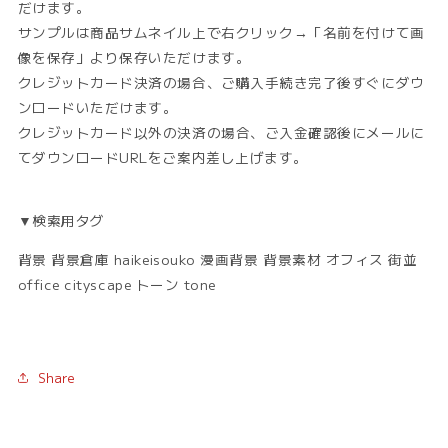
だけます。
サンプルは商品サムネイル上で右クリック→「名前を付けて画
像を保存」より保存いただけます。
クレジットカード決済の場合、ご購入手続き完了後すぐにダウ
ンロードいただけます。
クレジットカード以外の決済の場合、ご入金確認後にメールに
てダウンロードURLをご案内差し上げます。
▼検索用タグ
背景 背景倉庫 haikeisouko 漫画背景 背景素材 オフィス 街並
office cityscape トーン tone
Share