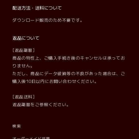
配送方法・送料について
ダウンロード販売のため不要です。
返品について
[返品期限]
商品の特性上、ご購入手続き後のキャンセルは承ってお
りません。
ただし、商品にデータ破損等の不良があった場合は、ご
購入後10日以内にお問い合わせください。
[返品送料]
返品期限をご参照ください。
検索
オーダーメイド背景