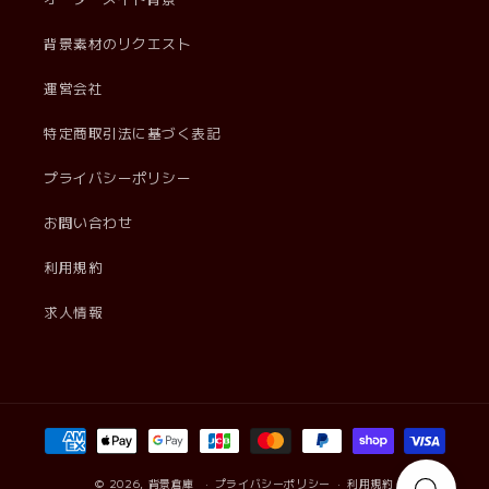
背景素材のリクエスト
運営会社
特定商取引法に基づく表記
プライバシーポリシー
お問い合わせ
利用規約
求人情報
決
済
方
© 2026,
背景倉庫
プライバシーポリシー
利用規約