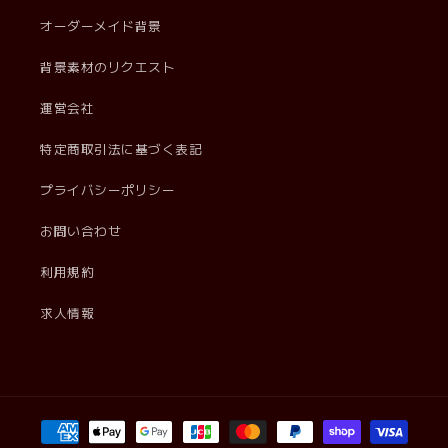
オーダーメイド背景
背景素材のリクエスト
運営会社
特定商取引法に基づく表記
プライバシーポリシー
お問い合わせ
利用規約
求人情報
決
済