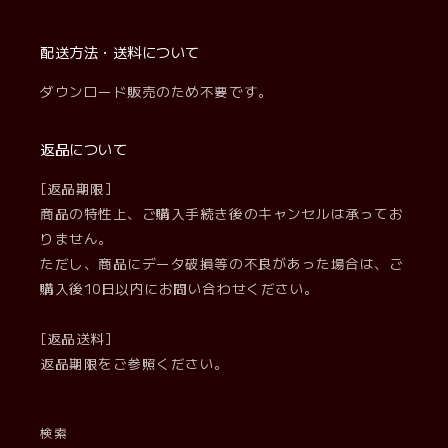
(Twitter)
配送方法・送料について
ダウンロード販売のため不要です。
返品について
[返品期限]
商品の特性上、ご購入手続き後のキャンセルは承ってお
りません。
ただし、商品にデータ破損等の不良があった場合は、ご
購入後10日以内にお問い合わせください。
[返品送料]
返品期限をご参照ください。
検索