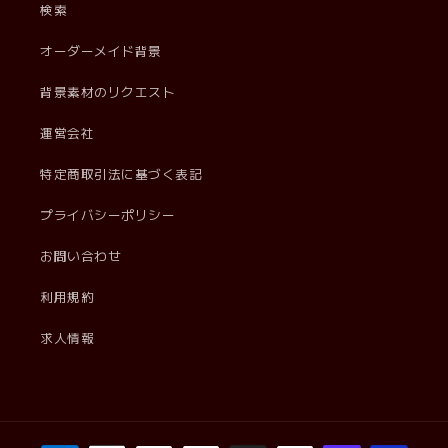
検索
オーダーメイド背景
背景素材のリクエスト
運営会社
特定商取引法に基づく表記
プライバシーポリシー
お問い合わせ
利用規約
求人情報
決