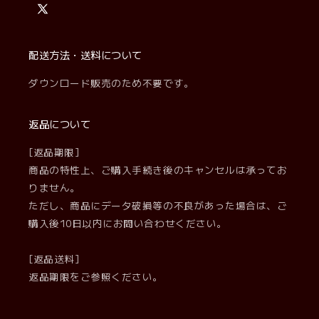
X
(Twitter)
配送方法・送料について
ダウンロード販売のため不要です。
返品について
[返品期限]
商品の特性上、ご購入手続き後のキャンセルは承ってお
りません。
ただし、商品にデータ破損等の不良があった場合は、ご
購入後10日以内にお問い合わせください。
[返品送料]
返品期限をご参照ください。