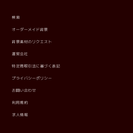
検索
オーダーメイド背景
背景素材のリクエスト
運営会社
特定商取引法に基づく表記
プライバシーポリシー
お問い合わせ
利用規約
求人情報