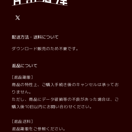
X
(Twitter)
配送方法・送料について
ダウンロード販売のため不要です。
返品について
[返品期限]
商品の特性上、ご購入手続き後のキャンセルは承ってお
りません。
ただし、商品にデータ破損等の不良があった場合は、ご
購入後10日以内にお問い合わせください。
[返品送料]
返品期限をご参照ください。