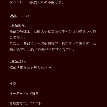
ダウンロード販売のため不要です。
返品について
[返品期限]
商品の特性上、ご購入手続き後のキャンセルは承ってお
りません。
ただし、商品にデータ破損等の不良があった場合は、ご
購入後10日以内にお問い合わせください。
[返品送料]
返品期限をご参照ください。
検索
オーダーメイド背景
背景素材のリクエスト