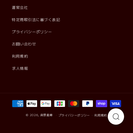
運営会社
特定商取引法に基づく表記
プライバシーポリシー
お問い合わせ
利用規約
求人情報
決
済
方
© 2026,
背景倉庫
プライバシーポリシー
利用規約
法