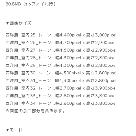
80.8MB（zipファイル時）
▼画像サイズ
西洋風_室内25_トーン…幅4,400pixel x 高さ3,000pixel
西洋風_室内26_トーン…幅4,700pixel x 高さ2,900pixel
西洋風_室内27_トーン…幅4,600pixel x 高さ2,900pixel
西洋風_室内28_トーン…幅4,300pixel x 高さ2,800pixel
西洋風_室内29_トーン…幅4,300pixel x 高さ2,800pixel
西洋風_室内30_トーン…幅4,300pixel x 高さ2,800pixel
西洋風_室内31_トーン…幅4,300pixel x 高さ2,800pixel
西洋風_室内32_トーン…幅2,700pixel x 高さ3,900pixel
西洋風_室内33_トーン…幅2,800pixel x 高さ3,800pixel
西洋風_室内34_トーン…幅2,800pixel x 高さ3,800pixel
※画面の余白部分を含みます。
▼モード