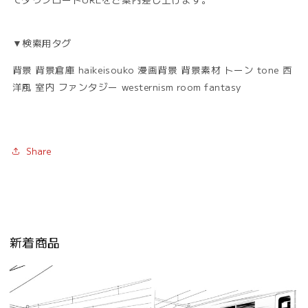
▼検索用タグ
背景 背景倉庫 haikeisouko 漫画背景 背景素材 トーン tone 西
洋風 室内 ファンタジー westernism room fantasy
Share
新着商品