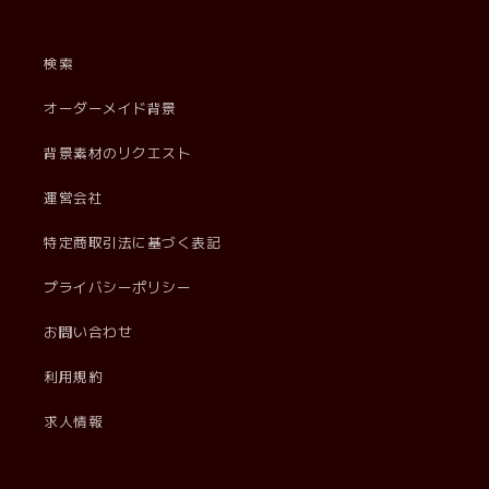
検索
オーダーメイド背景
背景素材のリクエスト
運営会社
特定商取引法に基づく表記
プライバシーポリシー
お問い合わせ
利用規約
求人情報