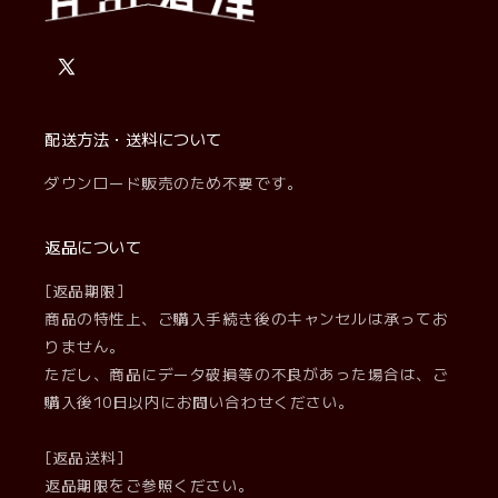
X
(Twitter)
配送方法・送料について
ダウンロード販売のため不要です。
返品について
[返品期限]
商品の特性上、ご購入手続き後のキャンセルは承ってお
りません。
ただし、商品にデータ破損等の不良があった場合は、ご
購入後10日以内にお問い合わせください。
[返品送料]
返品期限をご参照ください。