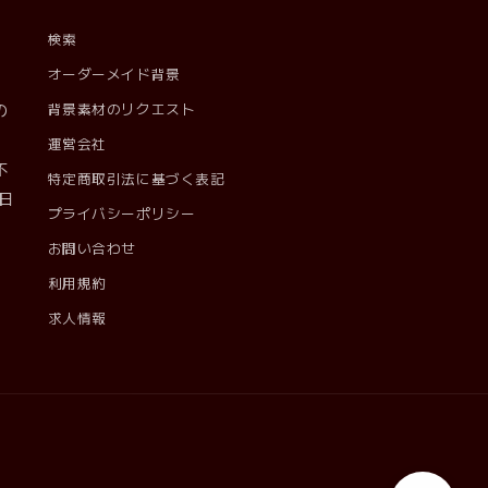
検索
オーダーメイド背景
の
背景素材のリクエスト
。
運営会社
不
特定商取引法に基づく表記
日
プライバシーポリシー
お問い合わせ
利用規約
求人情報