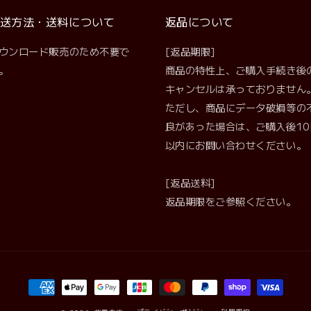
送方法・送料について
返品について
ウンロード販売のため不要で
[返品期限]
。
商品の特性上、ご購入手続き後
キャンセルは承っておりません
ただし、商品にデータ破損等の
良があった場合は、ご購入後10
以内にお問い合わせください。
[返品送料]
返品期限をご参照ください。
決
済