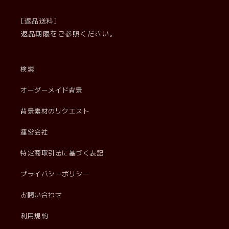
[返品送料]
返品期限をご参照ください。
検索
オーダーメイド背景
背景素材のリクエスト
運営会社
特定商取引法に基づく表記
プライバシーポリシー
お問い合わせ
利用規約