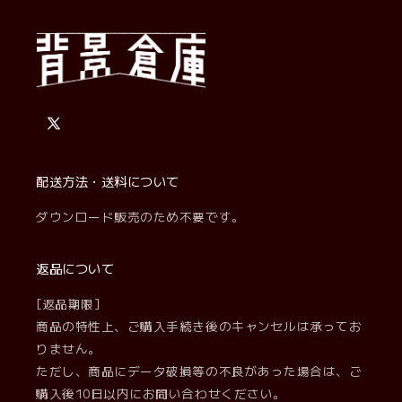
X
(Twitter)
配送方法・送料について
ダウンロード販売のため不要です。
返品について
[返品期限]
商品の特性上、ご購入手続き後のキャンセルは承ってお
りません。
ただし、商品にデータ破損等の不良があった場合は、ご
購入後10日以内にお問い合わせください。