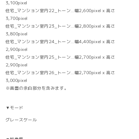
3,100pixel
住宅_マンション室内22_トーン…幅2,600pixel x 高さ
3,700pixel
住宅_マンション室内23_トーン…幅2,800pixel x 高さ
3,800pixel
住宅_マンション室内24_トーン…幅4,400pixel x 高さ
2,900pixel
住宅_マンション室内25_トーン…幅2,700pixel x 高さ
2,900pixel
住宅_マンション室内26_トーン…幅2,700pixel x 高さ
3,000pixel
※画面の余白部分を含みます。
▼モード
グレースケール