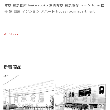
背景 背景倉庫 haikeisouko 漫画背景 背景素材 トーン tone 住
宅 家 部屋 マンション アパート house room apartment
Share
新着商品