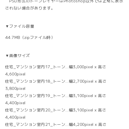
PSD形式のトーンレイヤーはPhotoshop以外では正常に表示
されない場合があります。
▼ファイル容量
44.7MB（zipファイル時）
▼画像サイズ
住宅_マンション室内17_トーン…幅3,000pixel x 高さ
4,600pixel
住宅_マンション室内18_トーン…幅2,700pixel x 高さ
3,800pixel
住宅_マンション室内19_トーン…幅3,100pixel x 高さ
4,400pixel
住宅_マンション室内20_トーン…幅3,100pixel x 高さ
4,400pixel
住宅_マンション室内21_トーン…幅4,200pixel x 高さ