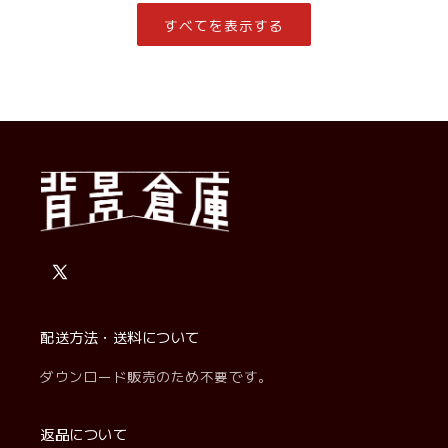
価
価
格
格
すべてを表示する
X
(Twitter)
配送方法・送料について
ダウンロード販売のため不要です。
返品について