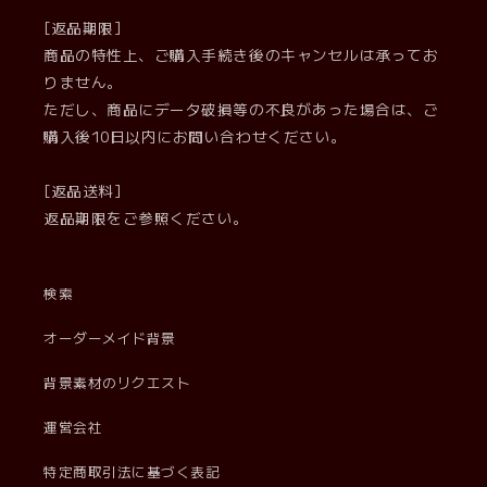
[返品期限]
商品の特性上、ご購入手続き後のキャンセルは承ってお
りません。
ただし、商品にデータ破損等の不良があった場合は、ご
購入後10日以内にお問い合わせください。
[返品送料]
返品期限をご参照ください。
検索
オーダーメイド背景
背景素材のリクエスト
運営会社
特定商取引法に基づく表記