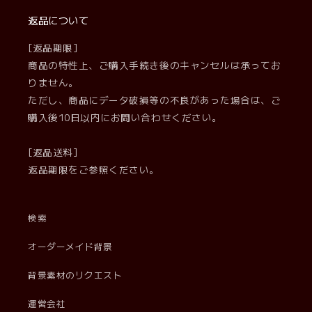
返品について
[返品期限]
商品の特性上、ご購入手続き後のキャンセルは承ってお
りません。
ただし、商品にデータ破損等の不良があった場合は、ご
購入後10日以内にお問い合わせください。
[返品送料]
返品期限をご参照ください。
検索
オーダーメイド背景
背景素材のリクエスト
運営会社